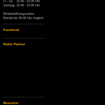
Fr - Sa 15:00 - 02:00 Uhr
Sonntag 15:00 - 24:00 Uhr
Mindestöffnungszeiten,
Betrieb bis 05:00 Uhr möglich
Facebook
Radio Partner
Besucher