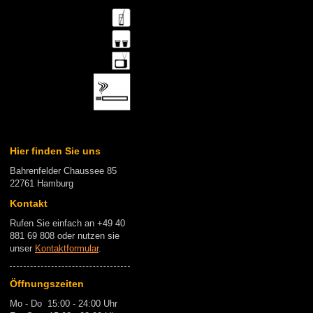
Hier finden Sie uns
Bahrenfelder Chaussee 85
22761 Hamburg
Kontakt
Rufen Sie einfach an +49 40
881 69 808 oder nutzen sie
unser
Kontaktformular
.
Öffnungszeiten
Mo - Do 15:00 - 24:00 Uhr