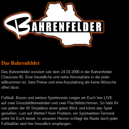
Das Bahrenfelder
Das Bahrenfelder existiert seit dem 24.03.2006 in der Bahrenfelder
Chaussee 85. Eine freundliche und nette Atmosphäre in der jeder
willkommen ist, faire Preise und eine Ausstattung die keine Wünsche
offen lässt.
Fußball, Boxen und weitere Sportevents zeigen wir Euch hier LIVE
auf zwei Grossbildleinwänden und zwei Flachbildschirmen. So habt Ihr
von jedem der 45 Sitzplätze einen guten Blick und könnt das Spiel
genießen. Lust auf Wetten? Kein Problem, ein Sportwetten-Terminal
steht für Euch bereit. In unserem Herzen schlägt die Raute doch jeder
Fußballfan wird hier freundlich empfangen.