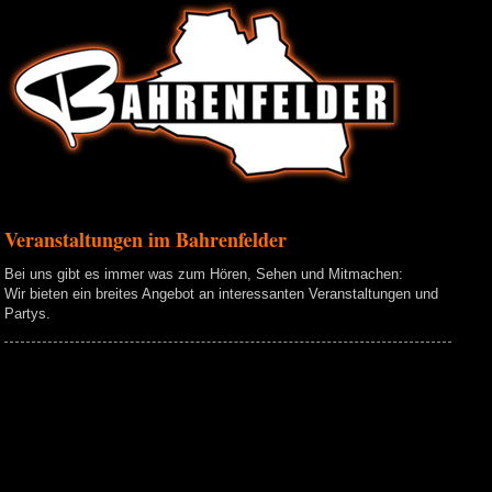
Veranstaltungen im Bahrenfelder
Bei uns gibt es immer was zum Hören, Sehen und Mitmachen:
Wir bieten ein breites Angebot an interessanten Veranstaltungen und
Partys.