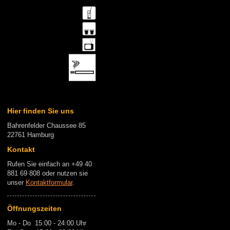
Hier finden Sie uns
Bahrenfelder Chaussee 85
22761 Hamburg
Kontakt
Rufen Sie einfach an +49 40
881 69 808 oder nutzen sie
unser
Kontaktformular
.
Öffnungszeiten
Mo - Do 15:00 - 24:00 Uhr