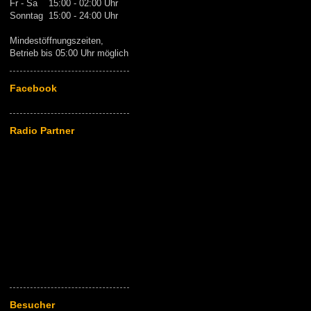
Fr - Sa 15:00 - 02:00 Uhr
Sonntag 15:00 - 24:00 Uhr
Mindestöffnungszeiten,
Betrieb bis 05:00 Uhr möglich
Facebook
Radio Partner
Besucher